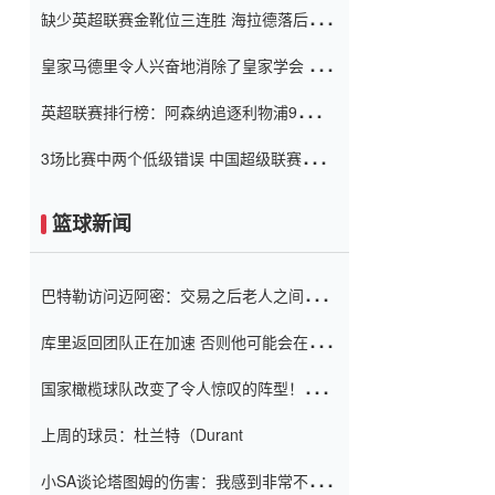
缺少英超联赛金靴位三连胜 海拉德落后6球
窗口
只有两个连续三个连续三靴
皇家马德里令人兴奋地消除了皇家学会 安
彭负责造成巨大的灾难！
英超联赛排行榜：阿森纳追逐利物浦9分 曼
联连续三件坏事
3场比赛中两个低级错误 中国超级联赛的前
守门员很老 是时候让位了 最好的继任者出
现
篮球新闻
巴特勒访问迈阿密：交易之后老人之间的第
一场比赛 要解决热情的怨恨
库里返回团队正在加速 否则他可能会在下
一天回到场地！巴特勒迈阿密的纸牌游戏引
国家橄榄球队改变了令人惊叹的阵型！伊万
起了人们的关注
（Ivan
上周的球员：杜兰特（Durant
小SA谈论塔图姆的伤害：我感到非常不舒