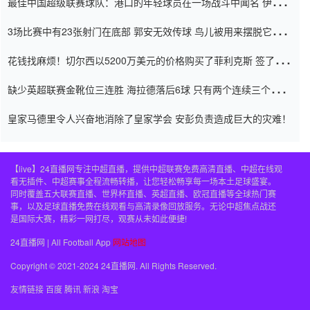
最佳中国超级联赛球队：港口的年轻球员在一场战斗中闻名 伊万放
弃了泰桑（Taishan）
3场比赛中有23张射门在底部 郭安无效传球 鸟儿被用来摆脱它
Setien痴迷于三名后卫
花钱找麻烦！切尔西以5200万美元的价格购买了菲利克斯 签了7年
并在半年内租了夏窗口
缺少英超联赛金靴位三连胜 海拉德落后6球 只有两个连续三个连续
三靴
皇家马德里令人兴奋地消除了皇家学会 安彭负责造成巨大的灾难！
【live】24直播网专注中超直播，提供中超联赛免费高清直播、中超在线观
看无插件、中超赛事全程流畅转播，让您轻松畅享每一场本土足球盛宴。
同时覆盖五大联赛直播、世界杯直播、英超直播、欧冠直播等全球热门赛
事，以及足球直播免费在线观看与高清录像回放服务。无论中超焦点战还
是国际大赛，精彩一网打尽，观赛从未如此便捷!
24直播网 | All Football App
网站地图
Copyright © 2021-2024 24直播网. All Rights Reserved.
友情链接
百度
腾讯
新浪
淘宝