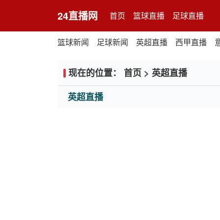
24直播网
首页
篮球直播
足球直播
篮球新闻
足球新闻
英超直播
西甲直播
现在的位置：
首页
>
英超直播
英超直播