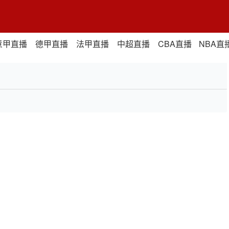
意甲直播
德甲直播
法甲直播
中超直播
CBA直播
NBA直