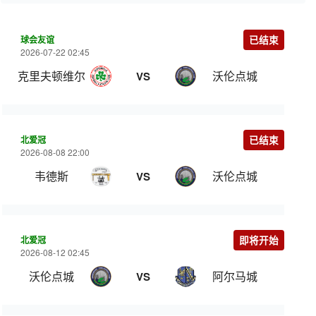
球会友谊
已结束
2026-07-22 02:45
克里夫顿维尔
沃伦点城
VS
北爱冠
已结束
2026-08-08 22:00
韦德斯
沃伦点城
VS
北爱冠
即将开始
2026-08-12 02:45
沃伦点城
阿尔马城
VS