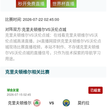
秒开免费直播
世界杯直播
比赛时间: 2026-07-22 02:45:00
对阵双方:
克里夫顿维尔VS沃伦点城
克里夫顿维尔VS沃伦点城：在线看克里夫顿维尔VS沃
伦点城高清直播，24直播网提供克里夫顿维尔VS沃伦点
城现场比赛直播视频，本站不制作、不存储克里夫顿维
尔VS沃伦点城的直播信号，只作为技术探索的导航学习
用途。
克里夫顿维尔相关比赛
球会友谊
已结束
2026-07-15 02:45
克里夫顿维尔
莫约拉
VS