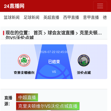
24直播网
篮球新闻
足球新闻
英超直播
西甲直播
意甲直播
德甲
现在的位置：
首页
>
球会友谊直播
>
克里夫顿维
尔VS沃伦点城
2026-07-22 02:45:00
已结束
VS
克里夫顿维尔
沃伦点城
中超直播
直播
源：
克里夫顿维尔VS沃伦点城直播