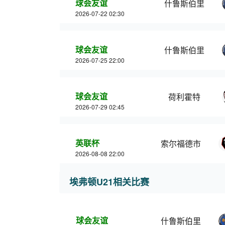
球会友谊
什鲁斯伯里
2026-07-22 02:30
球会友谊
什鲁斯伯里
2026-07-25 22:00
球会友谊
荷利霍特
2026-07-29 02:45
英联杯
索尔福德市
2026-08-08 22:00
埃弗顿U21相关比赛
球会友谊
什鲁斯伯里