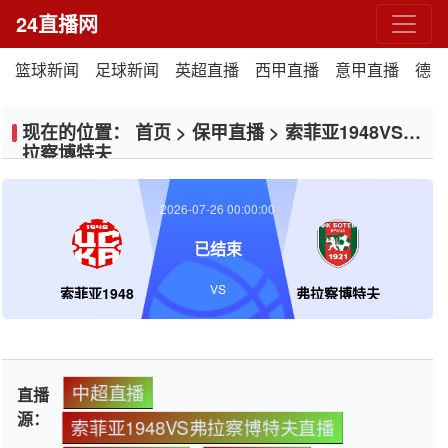
24直播网
篮球新闻
足球新闻
英超直播
西甲直播
意甲直播
德甲
现在的位置：
首页
>
保甲直播
>
索菲亚1948VS弗
拉察博特夫
2026-07-26 00:00:00
已结束
VS
索菲亚1948
弗拉察博特夫
中超直播
直播
源：
索菲亚1948VS弗拉察博特夫直播