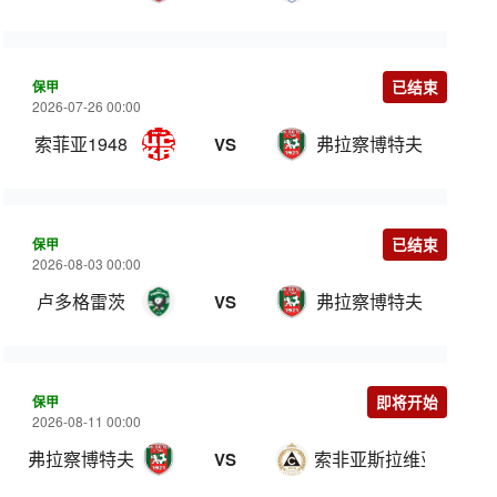
保甲
已结束
2026-07-26 00:00
索菲亚1948
弗拉察博特夫
VS
保甲
已结束
2026-08-03 00:00
卢多格雷茨
弗拉察博特夫
VS
保甲
即将开始
2026-08-11 00:00
弗拉察博特夫
索非亚斯拉维亚
VS