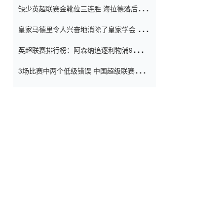
缺少英超联赛金靴位三连胜 海拉德落后6球
窗口
只有两个连续三个连续三靴
皇家马德里令人兴奋地消除了皇家学会 安
彭负责造成巨大的灾难！
英超联赛排行榜：阿森纳追逐利物浦9分 曼
联连续三件坏事
3场比赛中两个低级错误 中国超级联赛的前
守门员很老 是时候让位了 最好的继任者出
现