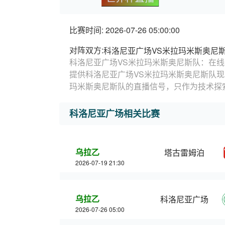
比赛时间: 2026-07-26 05:00:00
对阵双方:
科洛尼亚广场VS米拉玛米斯奥尼
科洛尼亚广场VS米拉玛米斯奥尼斯队：在线
提供科洛尼亚广场VS米拉玛米斯奥尼斯队
玛米斯奥尼斯队的直播信号，只作为技术探
科洛尼亚广场相关比赛
乌拉乙
塔古雷姆泊
2026-07-19 21:30
乌拉乙
科洛尼亚广场
2026-07-26 05:00