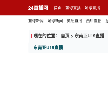
24直播网
首页
篮球直播
足球直播
篮球新闻
足球新闻
英超直播
西甲直播
现在的位置：
首页
>
东南亚U19直播
东南亚U19直播