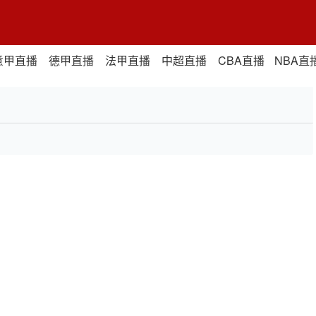
意甲直播
德甲直播
法甲直播
中超直播
CBA直播
NBA直