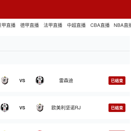
意甲直播
德甲直播
法甲直播
中超直播
CBA直播
NBA直
雷森迪
VS
已结束
欧美利坚诺RJ
VS
已结束