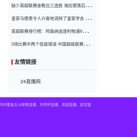
缺少英超联赛金靴位三连胜 海拉德落后6球
窗口
只有两个连续三个连续三靴
皇家马德里令人兴奋地消除了皇家学会 安
彭负责造成巨大的灾难！
英超联赛排行榜：阿森纳追逐利物浦9分 曼
联连续三件坏事
3场比赛中两个低级错误 中国超级联赛的前
守门员很老 是时候让位了 最好的继任者出
现
友情链接
24直播网
。同时覆盖五大联赛直播、世界杯直播、英超直播、欧冠直