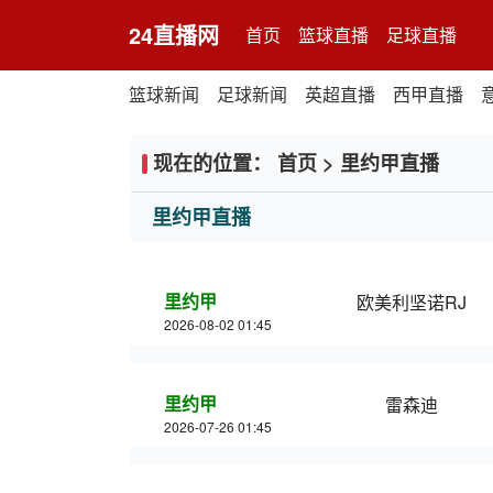
24直播网
首页
篮球直播
足球直播
篮球新闻
足球新闻
英超直播
西甲直播
现在的位置：
首页
>
里约甲直播
里约甲直播
里约甲
欧美利坚诺RJ
2026-08-02 01:45
里约甲
雷森迪
2026-07-26 01:45